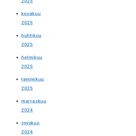
2025
kesäkuu
2025
huhtikuu
2025
helmikuu
2025
tammikuu
2025
marraskuu
2024
syyskuu
2024