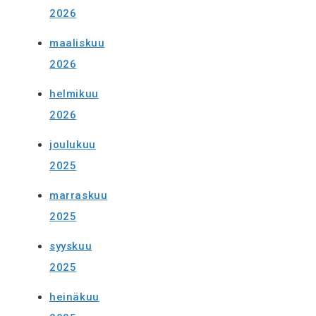
2026
maaliskuu
2026
helmikuu
2026
joulukuu
2025
marraskuu
2025
syyskuu
2025
heinäkuu