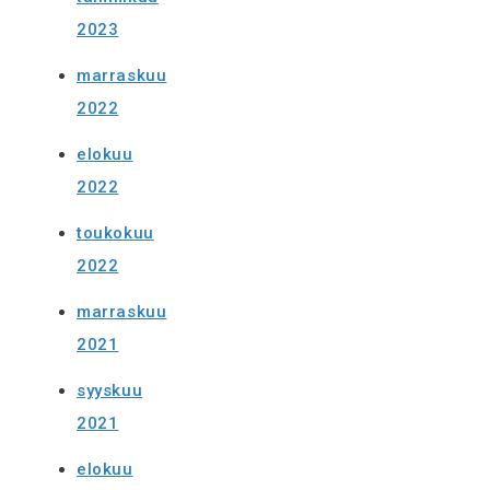
2023
marraskuu
2022
elokuu
2022
toukokuu
2022
marraskuu
2021
syyskuu
2021
elokuu