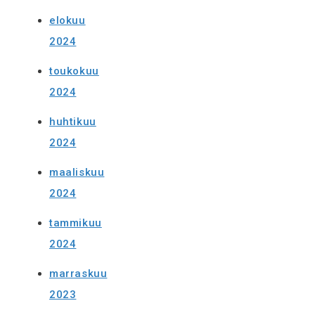
elokuu
2024
toukokuu
2024
huhtikuu
2024
maaliskuu
2024
tammikuu
2024
marraskuu
2023