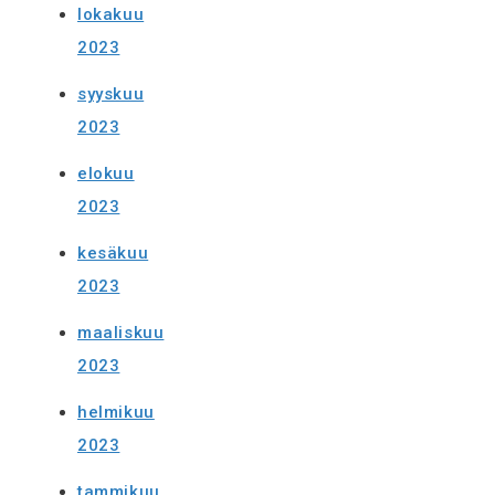
lokakuu
2023
syyskuu
2023
elokuu
2023
kesäkuu
2023
maaliskuu
2023
helmikuu
2023
tammikuu