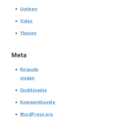
Uutinen
Video
Yleinen
Meta
Kirjaudu
sisään
Sisältösyöte
Kommenttisyöte
WordPress.org