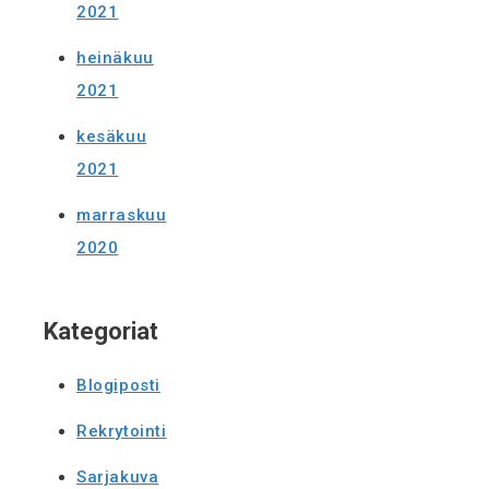
2021
heinäkuu
2021
kesäkuu
2021
marraskuu
2020
Kategoriat
Blogiposti
Rekrytointi
Sarjakuva