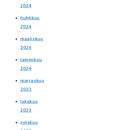
2024
huhtikuu
2024
maaliskuu
2024
tammikuu
2024
marraskuu
2023
lokakuu
2023
syyskuu