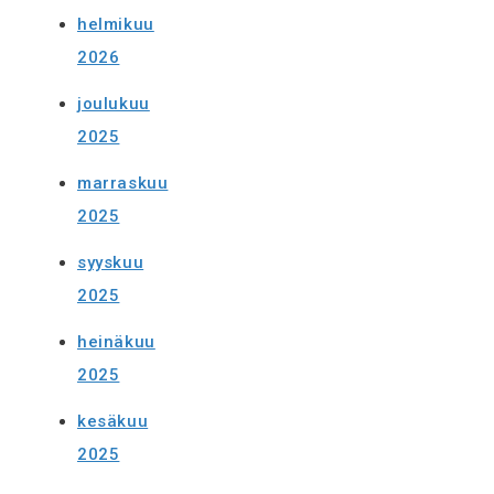
helmikuu
2026
joulukuu
2025
marraskuu
2025
syyskuu
2025
heinäkuu
2025
kesäkuu
2025