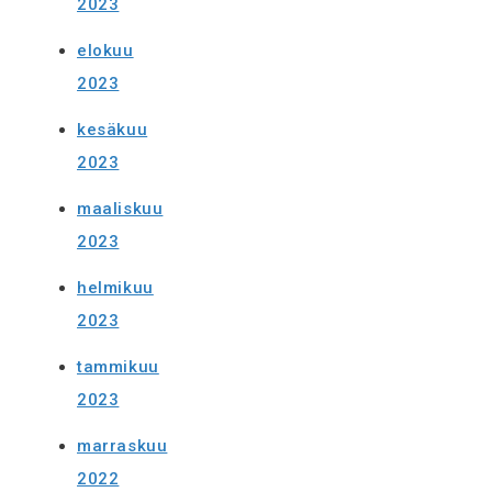
2023
elokuu
2023
kesäkuu
2023
maaliskuu
2023
helmikuu
2023
tammikuu
2023
marraskuu
2022