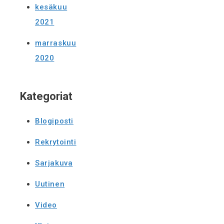
kesäkuu
2021
marraskuu
2020
Kategoriat
Blogiposti
Rekrytointi
Sarjakuva
Uutinen
Video