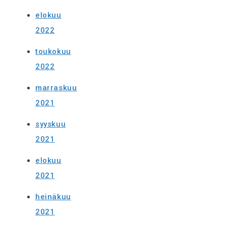
elokuu
2022
toukokuu
2022
marraskuu
2021
syyskuu
2021
elokuu
2021
heinäkuu
2021