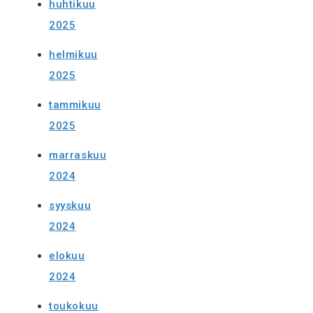
huhtikuu
2025
helmikuu
2025
tammikuu
2025
marraskuu
2024
syyskuu
2024
elokuu
2024
toukokuu