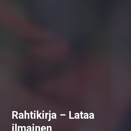
Rahtikirja – Lataa
ilmainen