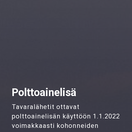
Polttoainelisä
Tavaralähetit ottavat
polttoainelisän käyttöön 1.1.2022
voimakkaasti kohonneiden