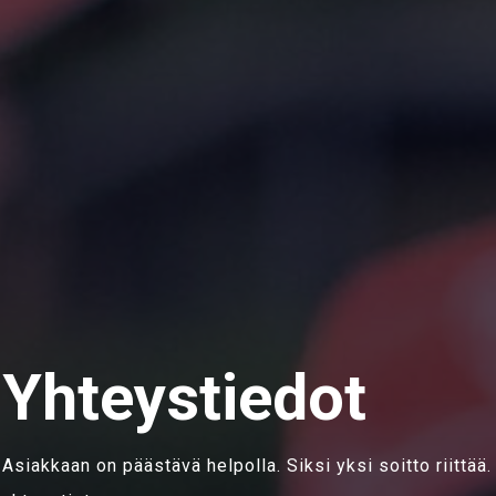
Yhteystiedot
Asiakkaan on päästävä helpolla. Siksi yksi soitto riittää. 