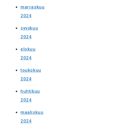
marraskuu
2024
syyskuu
2024
elokuu
2024
toukokuu
2024
huhtikuu
2024
maaliskuu
2024