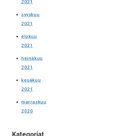
2021
syyskuu
2021
elokuu
2021
heinäkuu
2021
kesäkuu
2021
marraskuu
2020
Kategoriat