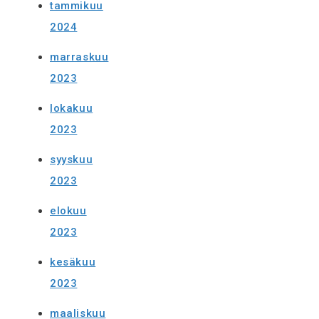
tammikuu
2024
marraskuu
2023
lokakuu
2023
syyskuu
2023
elokuu
2023
kesäkuu
2023
maaliskuu