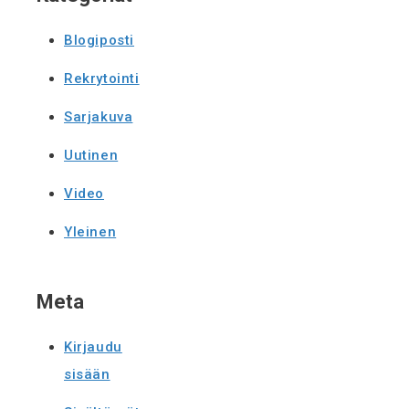
Blogiposti
Rekrytointi
Sarjakuva
Uutinen
Video
Yleinen
Meta
Kirjaudu
sisään