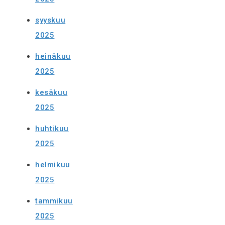
syyskuu
2025
heinäkuu
2025
kesäkuu
2025
huhtikuu
2025
helmikuu
2025
tammikuu
2025