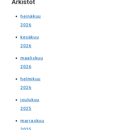
Arkistot
heinäkuu
2026
kesäkuu
2026
maaliskuu
2026
helmikuu
2026
joulukuu
2025
marraskuu
2025