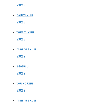
2023
helmikuu
2023
tammikuu
2023
marraskuu
2022
elokuu
2022
toukokuu
2022
marraskuu