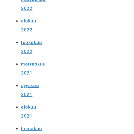
2022
elokuu
2022
toukokuu
2022
marraskuu
2021
syyskuu
2021
elokuu
2021
heinäkuu