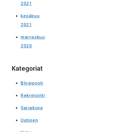
2021
kesäkuu
2021
marraskuu
2020
Kategoriat
Blogiposti
Rekrytointi
Sarjakuva
Uutinen