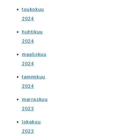
toukokuu
2024
huhtikuu
2024
maaliskuu
2024
tammikuu
2024
marraskuu
2023
lokakuu
2023