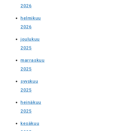
2026
helmikuu
2026
joulukuu
2025
marraskuu
2025
syyskuu
2025
heinäkuu
2025
kesäkuu