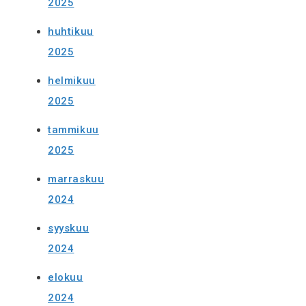
2025
huhtikuu
2025
helmikuu
2025
tammikuu
2025
marraskuu
2024
syyskuu
2024
elokuu
2024