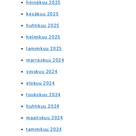
heinäkuu 2025
kesäkuu 2025
huhtikuu 2025
helmikuu 2025
tammikuu 2025
marraskuu 2024
syyskuu 2024
elokuu 2024
toukokuu 2024
huhtikuu 2024
maaliskuu 2024
tammikuu 2024