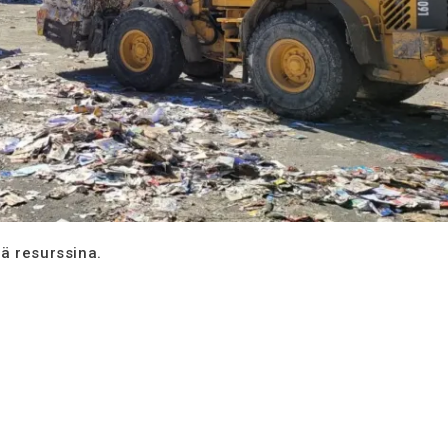
ä resurssina.