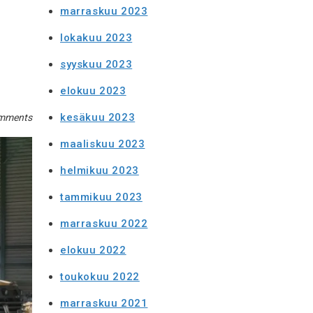
marraskuu 2023
lokakuu 2023
syyskuu 2023
elokuu 2023
kesäkuu 2023
mments
maaliskuu 2023
helmikuu 2023
tammikuu 2023
marraskuu 2022
elokuu 2022
toukokuu 2022
marraskuu 2021