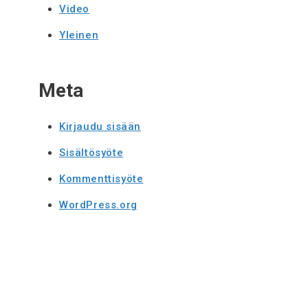
Video
Yleinen
Meta
Kirjaudu sisään
Sisältösyöte
Kommenttisyöte
WordPress.org