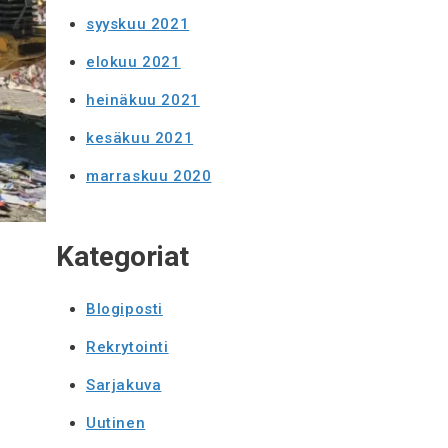
syyskuu 2021
elokuu 2021
heinäkuu 2021
kesäkuu 2021
marraskuu 2020
Kategoriat
Blogiposti
Rekrytointi
Sarjakuva
Uutinen