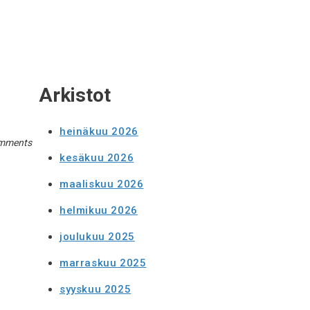
Arkistot
heinäkuu 2026
mments
kesäkuu 2026
maaliskuu 2026
helmikuu 2026
joulukuu 2025
marraskuu 2025
syyskuu 2025