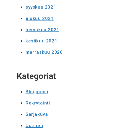
syyskuu 2021
elokuu 2021
heinäkuu 2021
kesäkuu 2021
marraskuu 2020
Kategoriat
Blogiposti
Rekrytointi
Sarjakuva
Uutinen