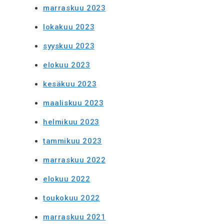
marraskuu 2023
lokakuu 2023
syyskuu 2023
elokuu 2023
kesäkuu 2023
maaliskuu 2023
helmikuu 2023
tammikuu 2023
marraskuu 2022
elokuu 2022
toukokuu 2022
marraskuu 2021