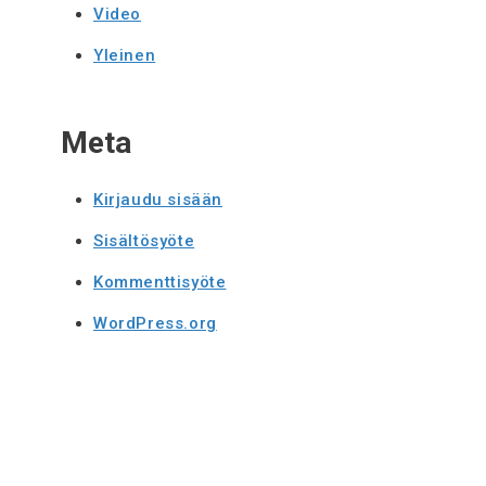
Video
Yleinen
Meta
Kirjaudu sisään
Sisältösyöte
Kommenttisyöte
WordPress.org