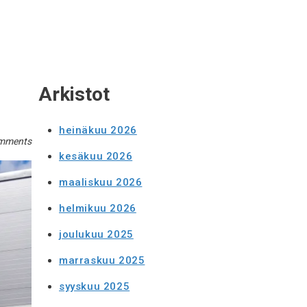
Arkistot
heinäkuu 2026
mments
kesäkuu 2026
maaliskuu 2026
helmikuu 2026
joulukuu 2025
marraskuu 2025
syyskuu 2025