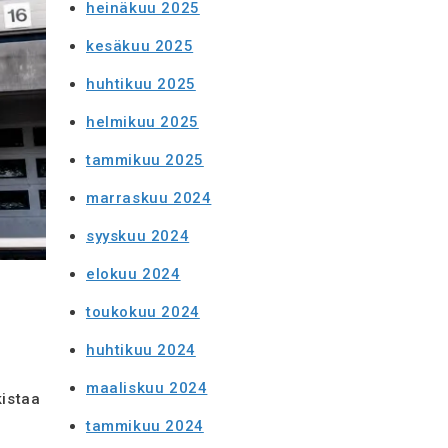
heinäkuu 2025
kesäkuu 2025
huhtikuu 2025
helmikuu 2025
tammikuu 2025
marraskuu 2024
syyskuu 2024
elokuu 2024
toukokuu 2024
huhtikuu 2024
maaliskuu 2024
kistaa
tammikuu 2024