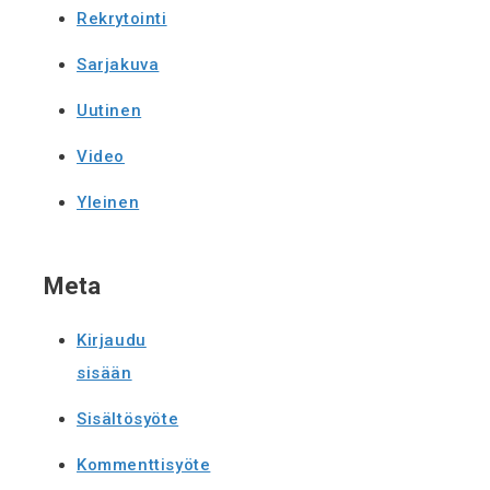
Rekrytointi
Sarjakuva
Uutinen
Video
Yleinen
Meta
Kirjaudu
sisään
Sisältösyöte
Kommenttisyöte