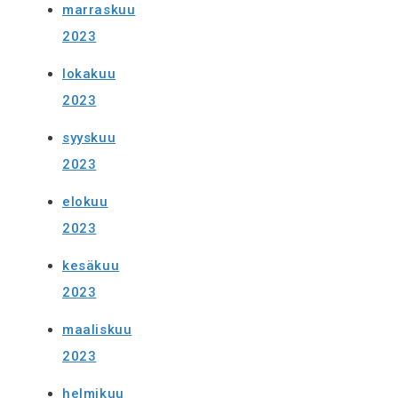
marraskuu
2023
lokakuu
2023
syyskuu
2023
elokuu
2023
kesäkuu
2023
maaliskuu
2023
helmikuu