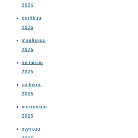
2026
kesäkuu
2026
maaliskuu
2026
helmikuu
2026
joulukuu
2025
marraskuu
2025
syyskuu