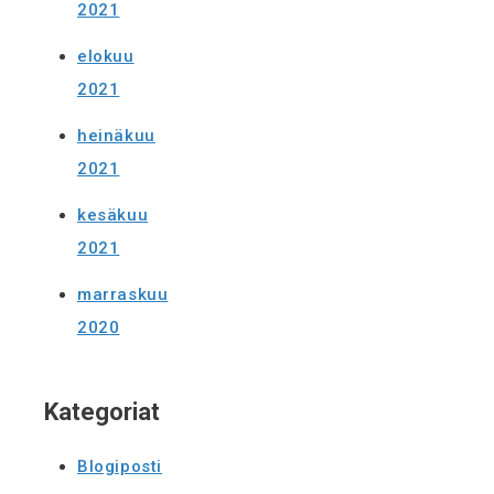
2021
elokuu
2021
heinäkuu
2021
kesäkuu
2021
marraskuu
2020
Kategoriat
Blogiposti