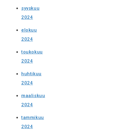
syyskuu
2024
elokuu
2024
toukokuu
2024
huhtikuu
2024
maaliskuu
2024
tammikuu
2024