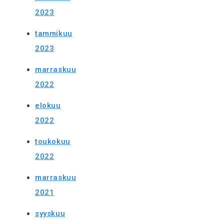
2023
tammikuu
2023
marraskuu
2022
elokuu
2022
toukokuu
2022
marraskuu
2021
syyskuu