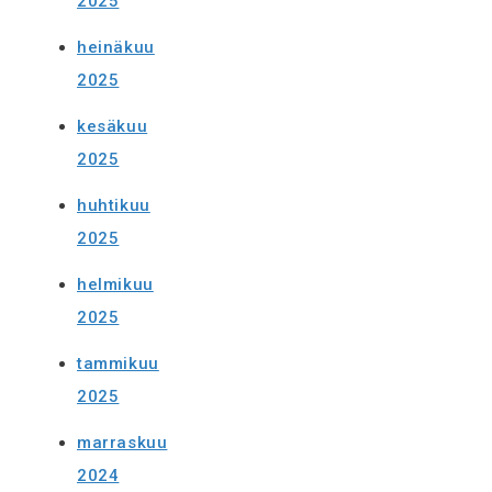
2025
heinäkuu
2025
kesäkuu
2025
huhtikuu
2025
helmikuu
2025
tammikuu
2025
marraskuu
2024