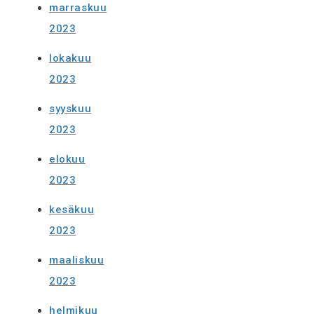
marraskuu
2023
lokakuu
2023
syyskuu
2023
elokuu
2023
kesäkuu
2023
maaliskuu
2023
helmikuu