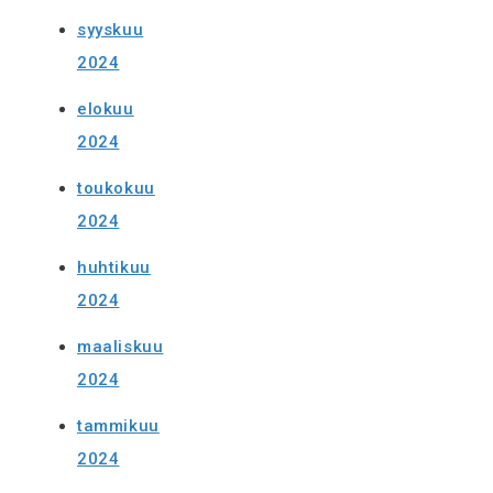
syyskuu
2024
elokuu
2024
toukokuu
2024
huhtikuu
2024
maaliskuu
2024
tammikuu
2024