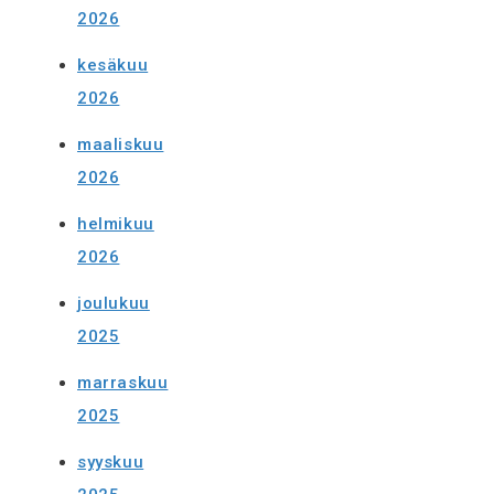
2026
kesäkuu
2026
maaliskuu
2026
helmikuu
2026
joulukuu
2025
marraskuu
2025
syyskuu