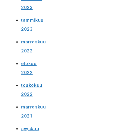
2023
tammikuu
2023
marraskuu
2022
elokuu
2022
toukokuu
2022
marraskuu
2021
syyskuu