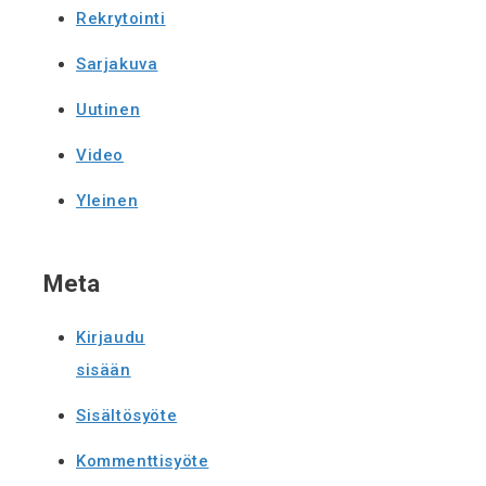
Rekrytointi
Sarjakuva
Uutinen
Video
Yleinen
Meta
Kirjaudu
sisään
Sisältösyöte
Kommenttisyöte