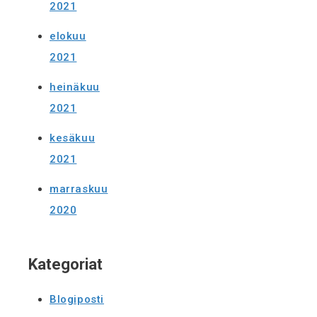
2021
elokuu
2021
heinäkuu
2021
kesäkuu
2021
marraskuu
2020
Kategoriat
Blogiposti