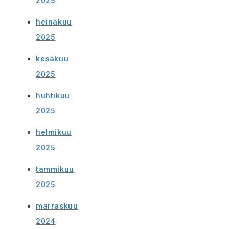
2025
heinäkuu
2025
kesäkuu
2025
huhtikuu
2025
helmikuu
2025
tammikuu
2025
marraskuu
2024