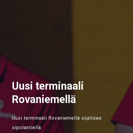
Uusi terminaali
Rovaniemellä
Uusi terminaali Rovaniemellä sijaitsee
sipolantiellä