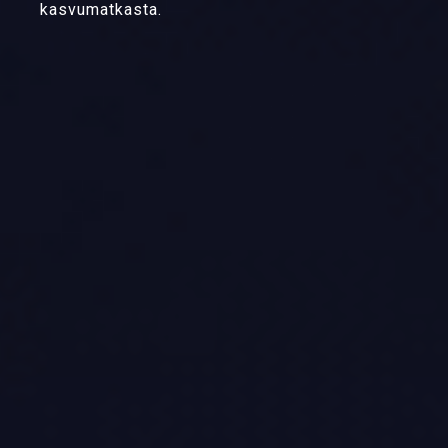
kasvumatkasta.