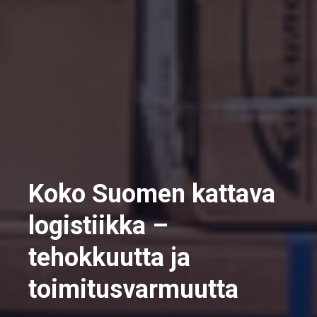
Koko Suomen kattava
logistiikka –
tehokkuutta ja
toimitusvarmuutta