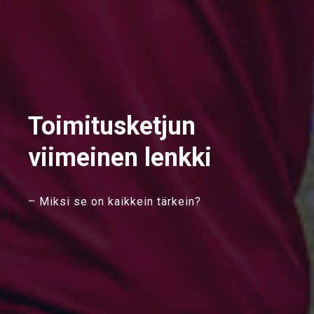
Toimitusketjun
viimeinen lenkki
– Miksi se on kaikkein tärkein?