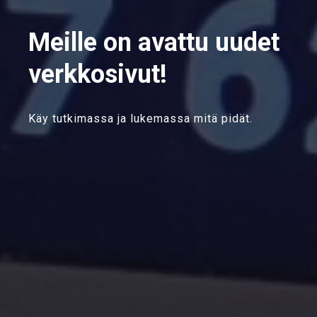
Meille on avattu uudet
verkkosivut!
Käy tutkimassa ja lukemassa mitä pidät.