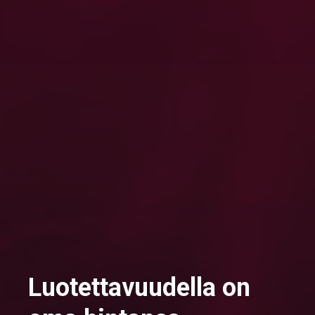
Luotettavuudella on