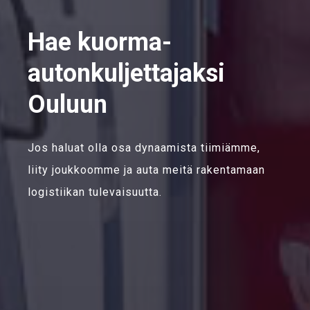
Hae kuorma-
autonkuljettajaksi
Ouluun
Jos haluat olla osa dynaamista tiimiämme,
liity joukkoomme ja auta meitä rakentamaan
logistiikan tulevaisuutta.